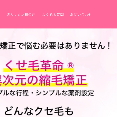
導入サロン様の声
よくある質問
お問い合わせ