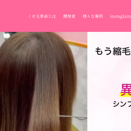
くせ毛革命とは
開発者
様々な事例
instaglam