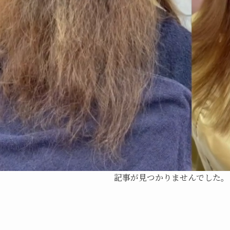
記事が見つかりませんでした。